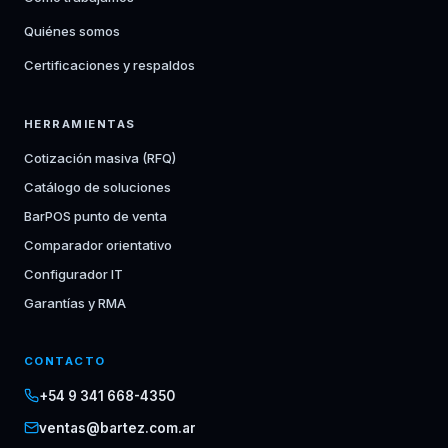
Quiénes somos
Certificaciones y respaldos
HERRAMIENTAS
Cotización masiva (RFQ)
Catálogo de soluciones
BarPOS punto de venta
Comparador orientativo
Configurador IT
Garantías y RMA
CONTACTO
+54 9 341 668-4350
ventas@bartez.com.ar