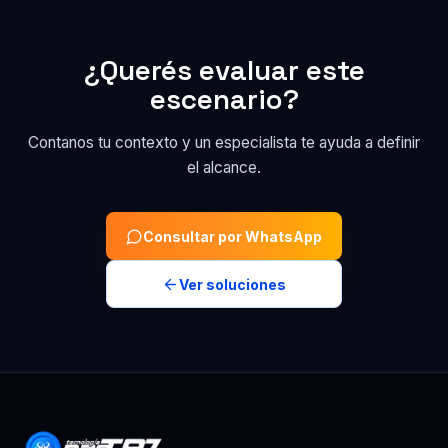
¿Querés evaluar este
escenario?
Contanos tu contexto y un especialista te ayuda a definir
el alcance.
Consultar por WhatsApp
Ver soluciones