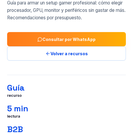
Guía para armar un setup gamer profesional: cómo elegir
procesador, GPU, monitor y periféricos sin gastar de más.
Recomendaciones por presupuesto.
Consultar por WhatsApp
Volver a recursos
Guía
recurso
5 min
lectura
B2B