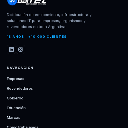
Distribución de equipamiento, infraestructura y
soluciones IT para empresas, organismos y
revendedores en toda Argentina.
18 AÑOS · +10.000 CLIENTES
NAVEGACIÓN
Empresas
Revendedores
Gobierno
Educación
Marcas
Cómo trabajamos