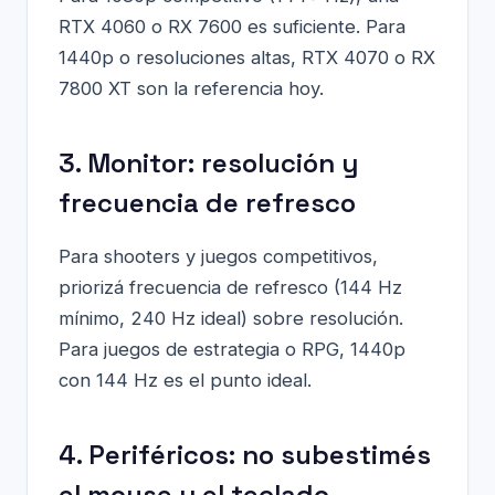
RTX 4060 o RX 7600 es suficiente. Para
1440p o resoluciones altas, RTX 4070 o RX
7800 XT son la referencia hoy.
3. Monitor: resolución y
frecuencia de refresco
Para shooters y juegos competitivos,
priorizá frecuencia de refresco (144 Hz
mínimo, 240 Hz ideal) sobre resolución.
Para juegos de estrategia o RPG, 1440p
con 144 Hz es el punto ideal.
4. Periféricos: no subestimés
el mouse y el teclado