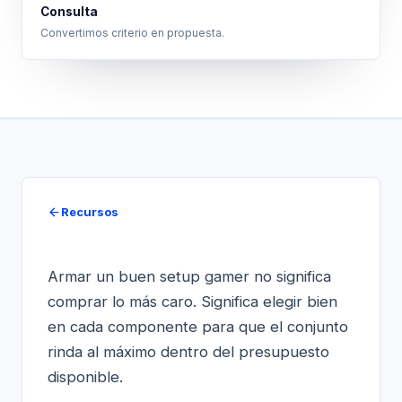
Consulta
Convertimos criterio en propuesta.
Recursos
Armar un buen setup gamer no significa
comprar lo más caro. Significa elegir bien
en cada componente para que el conjunto
rinda al máximo dentro del presupuesto
disponible.