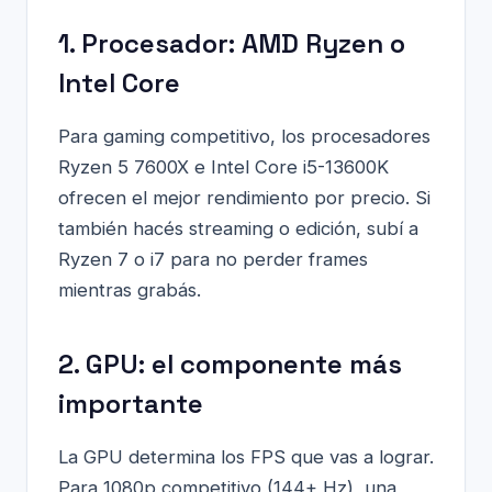
1. Procesador: AMD Ryzen o
Intel Core
Para gaming competitivo, los procesadores
Ryzen 5 7600X e Intel Core i5-13600K
ofrecen el mejor rendimiento por precio. Si
también hacés streaming o edición, subí a
Ryzen 7 o i7 para no perder frames
mientras grabás.
2. GPU: el componente más
importante
La GPU determina los FPS que vas a lograr.
Para 1080p competitivo (144+ Hz), una