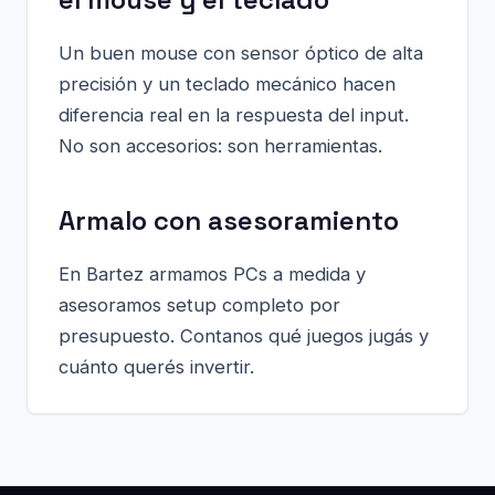
Un buen mouse con sensor óptico de alta
precisión y un teclado mecánico hacen
diferencia real en la respuesta del input.
No son accesorios: son herramientas.
Armalo con asesoramiento
En Bartez armamos PCs a medida y
asesoramos setup completo por
presupuesto. Contanos qué juegos jugás y
cuánto querés invertir.