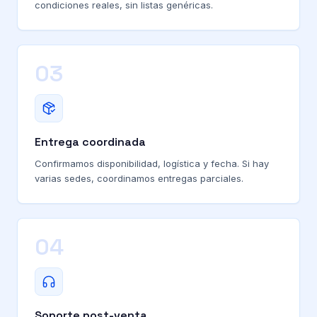
condiciones reales, sin listas genéricas.
03
Entrega coordinada
Confirmamos disponibilidad, logística y fecha. Si hay
varias sedes, coordinamos entregas parciales.
04
Soporte post-venta