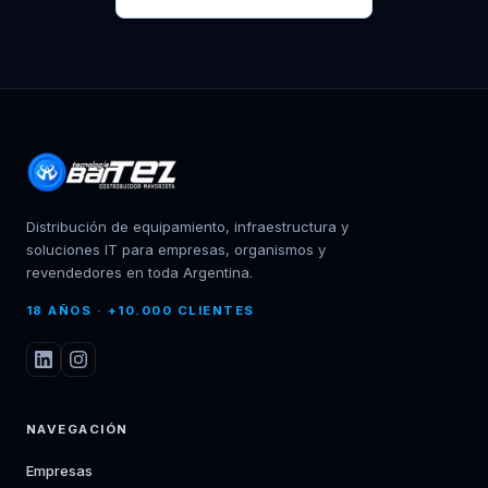
Distribución de equipamiento, infraestructura y
soluciones IT para empresas, organismos y
revendedores en toda Argentina.
18 AÑOS · +10.000 CLIENTES
NAVEGACIÓN
Empresas