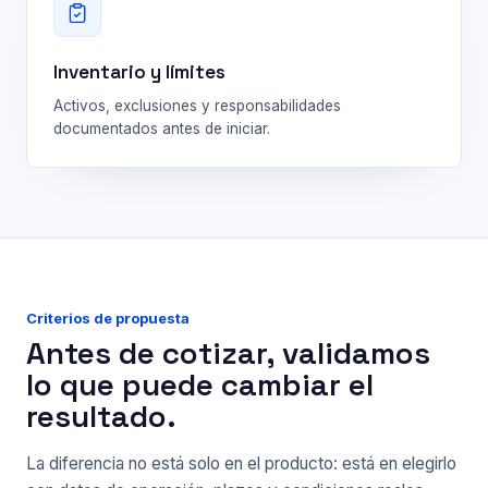
Inventario y límites
Activos, exclusiones y responsabilidades
documentados antes de iniciar.
Criterios de propuesta
Antes de cotizar, validamos
lo que puede cambiar el
resultado.
La diferencia no está solo en el producto: está en elegirlo