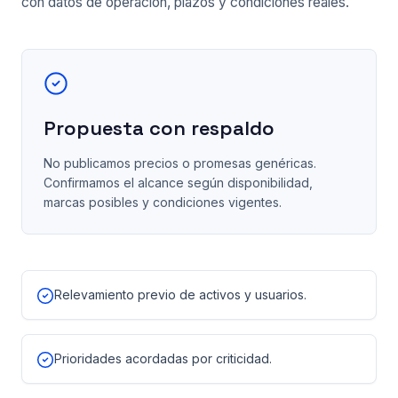
con datos de operación, plazos y condiciones reales.
Propuesta con respaldo
No publicamos precios o promesas genéricas.
Confirmamos el alcance según disponibilidad,
marcas posibles y condiciones vigentes.
Relevamiento previo de activos y usuarios.
Prioridades acordadas por criticidad.