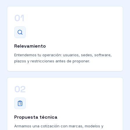
01
Relevamiento
Entendemos tu operación: usuarios, sedes, software,
plazos y restricciones antes de proponer.
02
Propuesta técnica
Armamos una cotización con marcas, modelos y