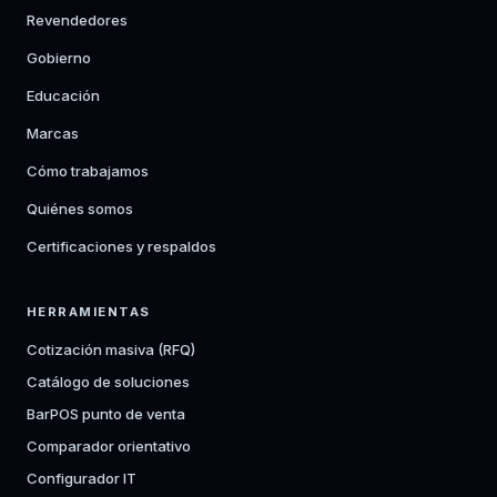
Revendedores
Gobierno
Educación
Marcas
Cómo trabajamos
Quiénes somos
Certificaciones y respaldos
HERRAMIENTAS
Cotización masiva (RFQ)
Catálogo de soluciones
BarPOS punto de venta
Comparador orientativo
Configurador IT