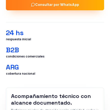
Consultar por WhatsApp
24 hs
respuesta inicial
B2B
condiciones comerciales
ARG
cobertura nacional
Acompañamiento técnico con
Operaciones
alcance documentado.