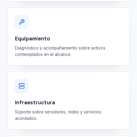
Equipamiento
Diagnóstico y acompañamiento sobre activos
contemplados en el alcance.
Infraestructura
Soporte sobre servidores, redes y servicios
acordados.