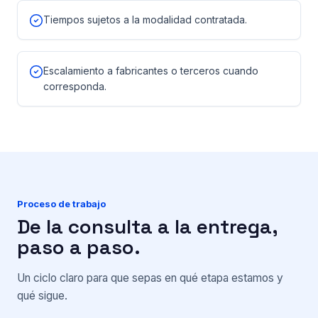
Tiempos sujetos a la modalidad contratada.
Escalamiento a fabricantes o terceros cuando
corresponda.
Proceso de trabajo
De la consulta a la entrega,
paso a paso.
Un ciclo claro para que sepas en qué etapa estamos y
qué sigue.