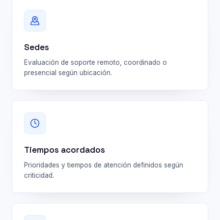
Sedes
Evaluación de soporte remoto, coordinado o
presencial según ubicación.
Tiempos acordados
Prioridades y tiempos de atención definidos según
criticidad.