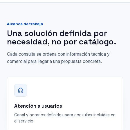
Alcance de trabajo
Una solución definida por
necesidad, no por catálogo.
Cada consulta se ordena con información técnica y
comercial para llegar a una propuesta concreta.
Atención a usuarios
Canal y horarios definidos para consultas incluidas en
el servicio.