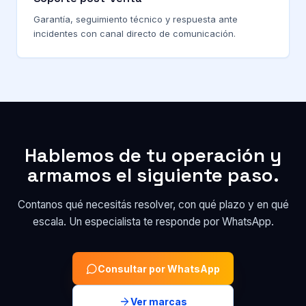
Garantía, seguimiento técnico y respuesta ante
incidentes con canal directo de comunicación.
Hablemos de tu operación y
armamos el siguiente paso.
Contanos qué necesitás resolver, con qué plazo y en qué
escala. Un especialista te responde por WhatsApp.
Consultar por WhatsApp
Ver marcas