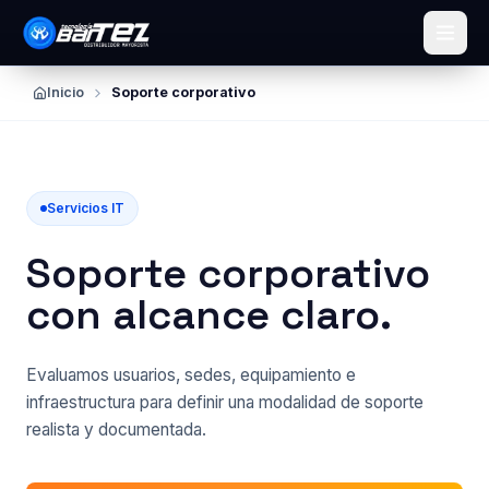
Ir al contenido principal
Inicio
Soporte corporativo
Servicios IT
Soporte corporativo
con alcance claro.
Evaluamos usuarios, sedes, equipamiento e
infraestructura para definir una modalidad de soporte
realista y documentada.