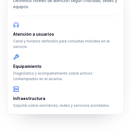
Definimos niveles de atención según criticidad, sedes y
equipos.
Atención a usuarios
Canal y horarios definidos para consultas incluidas en el
servicio.
Equipamiento
Diagnóstico y acompañamiento sobre activos
contemplados en el alcance.
Infraestructura
Soporte sobre servidores, redes y servicios acordados.