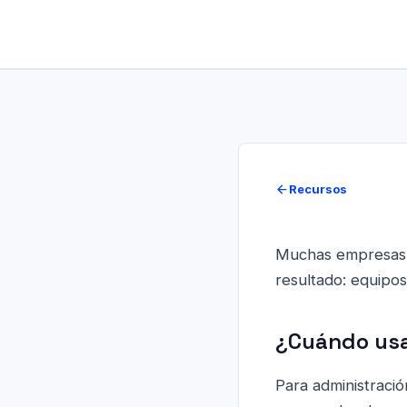
Recursos
Muchas empresas c
resultado: equipos
¿Cuándo usa
Para administració