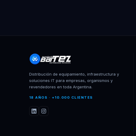
Distribución de equipamiento, infraestructura y
soluciones IT para empresas, organismos y
revendedores en toda Argentina.
18 AÑOS · +10.000 CLIENTES